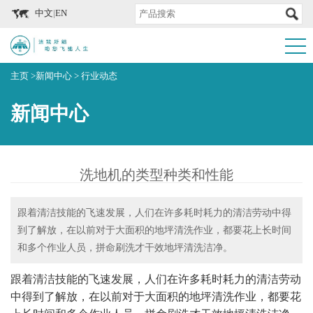
中文
|
EN
主页
>
新闻中心
>
行业动态
新闻中心
洗地机的类型种类和性能
跟着清洁技能的飞速发展，人们在许多耗时耗力的清洁劳动中得
到了解放，在以前对于大面积的地坪清洗作业，都要花上长时间
和多个作业人员，拼命刷洗才干效地坪清洗洁净。
跟着清洁技能的飞速发展，人们在许多耗时耗力的清洁劳动
中得到了解放，在以前对于大面积的地坪清洗作业，都要花