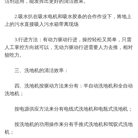
洁剂运用，能发挥出更好的清洁效果。
2.吸水扒在吸水电机和吸水胶条的合作作业下，将地上
上的污水直接吸入污水箱带离现场
3.行进方法：有动力驱动行进，操控轻松又简单，只需
人工掌控方向就可以，无动力驱动行进需要人力去推，相对
较吃力。
三、洗地机的清洁效率：
四、洗地机按驱动方法来分有：半自动洗地机和全自动
洗地机；
按电源供应方法来分有电线式洗地机和电瓶式洗地机；
按洗地机的功用操作来分有手推式洗地机和驾驭式洗地
机；