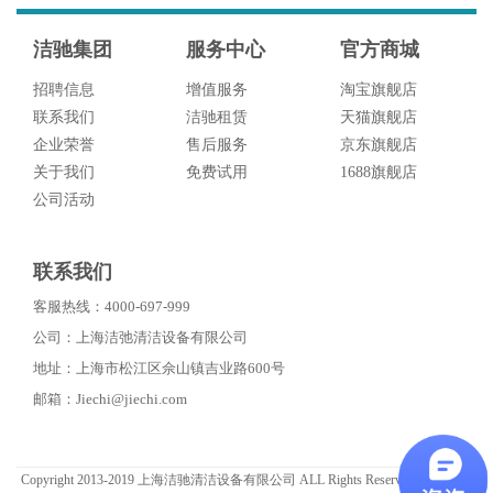
洁驰集团
服务中心
官方商城
招聘信息
增值服务
淘宝旗舰店
联系我们
洁驰租赁
天猫旗舰店
企业荣誉
售后服务
京东旗舰店
关于我们
免费试用
1688旗舰店
公司活动
联系我们
客服热线：4000-697-999
公司：上海洁弛清洁设备有限公司
地址：上海市松江区佘山镇吉业路600号
邮箱：Jiechi@jiechi.com
Copyright 2013-2019 上海洁驰清洁设备有限公司 ALL Rights Reserved. 上海市