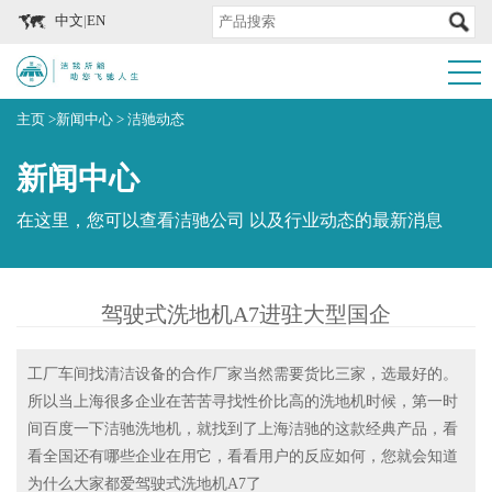
中文
|
EN
主页
>
新闻中心
>
洁驰动态
新闻中心
在这里，您可以查看洁驰公司 以及行业动态的最新消息
驾驶式洗地机A7进驻大型国企
工厂车间找清洁设备的合作厂家当然需要货比三家，选最好的。
所以当上海很多企业在苦苦寻找性价比高的洗地机时候，第一时
间百度一下洁驰洗地机，就找到了上海洁驰的这款经典产品，看
看全国还有哪些企业在用它，看看用户的反应如何，您就会知道
为什么大家都爱驾驶式洗地机A7了