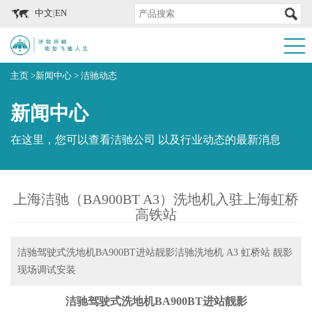
中文
|
EN
主页
>
新闻中心
>
洁驰动态
新闻中心
在这里，您可以查看洁驰公司 以及行业动态的最新消息
上海洁驰（BA900BT A3）洗地机入驻上海虹桥
高铁站
洁驰驾驶式洗地机BA900BT进站靓影洁驰洗地机 A3 虹桥站 靓影
现场调试安装
洁驰驾驶式洗地机BA900BT进站靓影