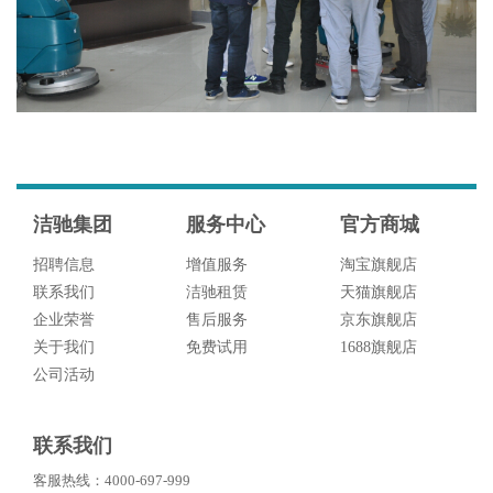
洁驰集团
服务中心
官方商城
招聘信息
增值服务
淘宝旗舰店
联系我们
洁驰租赁
天猫旗舰店
企业荣誉
售后服务
京东旗舰店
关于我们
免费试用
1688旗舰店
公司活动
联系我们
客服热线：4000-697-999