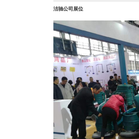
洁驰公司展位
吹干机
多功能刷地机
干湿两用吸尘机