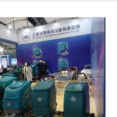
/翻新机
工业吸尘器
扫洗一体机
驾驶式洗地机
手推式洗地机