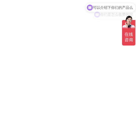
你们是怎么收费的呢